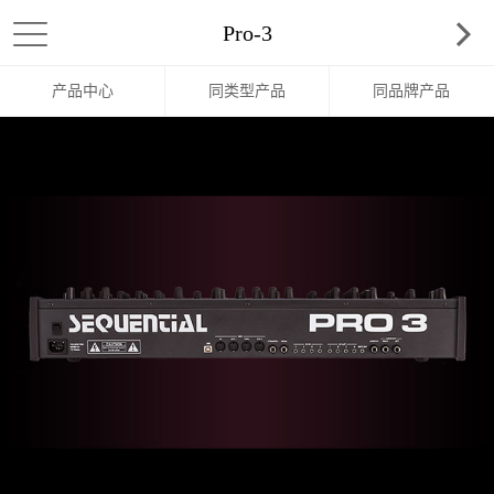
Pro-3
产品中心
同类型产品
同品牌产品