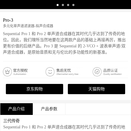
Pro-3
多元化单声道滤波器-拟声合成器
Sequential Pro 1 和 Pro 2 单声道合成器在其时代几乎达到了传奇的地
位。因此，我们理所当然地要在这两款产品的基础上再接再厉，推出
更有价值的后继产品。Pro 3 是 Sequential 的 2-VCO + 波表单声道/双
声道合成器，是原始音质和无与伦比的多功能性的新基准。
京东购物
天猫购物
产品介绍
产品参数
三代传奇
Sequential Pro 1 和 Pro 2 单声道合成器在其时代几乎达到了传奇的地