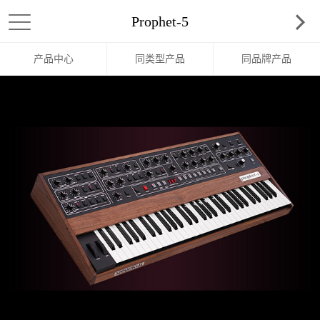
Prophet-5
产品中心
同类型产品
同品牌产品